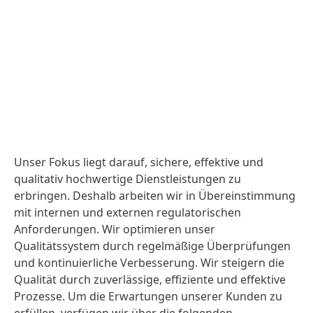
Unser Fokus liegt darauf, sichere, effektive und
qualitativ hochwertige Dienstleistungen zu
erbringen. Deshalb arbeiten wir in Übereinstimmung
mit internen und externen regulatorischen
Anforderungen. Wir optimieren unser
Qualitätssystem durch regelmäßige Überprüfungen
und kontinuierliche Verbesserung. Wir steigern die
Qualität durch zuverlässige, effiziente und effektive
Prozesse. Um die Erwartungen unserer Kunden zu