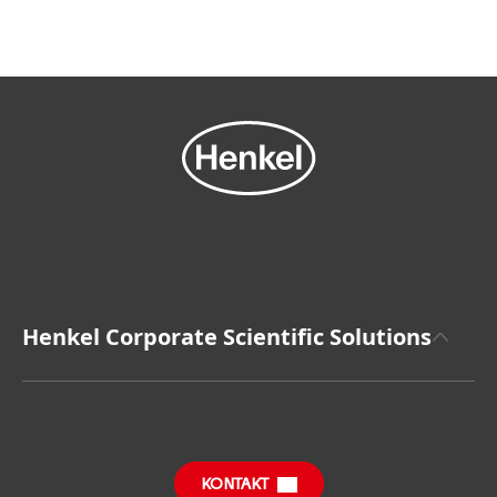
Henkel Corporate Scientific Solutions
Corporate Analytics
Corporate Microbiology
KONTAKT
Qualitätsmanagement