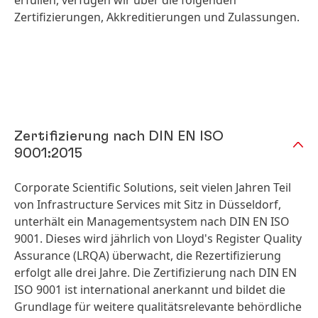
erfüllen, verfügen wir über die folgenden
Zertifizierungen, Akkreditierungen und Zulassungen.
Zertifizierung nach DIN EN ISO
9001:2015
Corporate Scientific Solutions, seit vielen Jahren Teil
von Infrastructure Services mit Sitz in Düsseldorf,
unterhält ein Managementsystem nach DIN EN ISO
9001. Dieses wird jährlich von Lloyd's Register Quality
Assurance
(LRQA) überwacht, die Rezertifizierung
erfolgt alle drei Jahre. Die Zertifizierung nach DIN EN
ISO 9001 ist international anerkannt und bildet die
Grundlage für weitere qualitätsrelevante behördliche